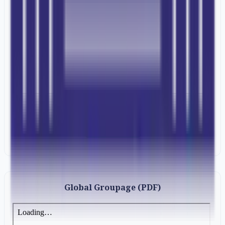
تحميل الملف
Global Groupage (PDF)