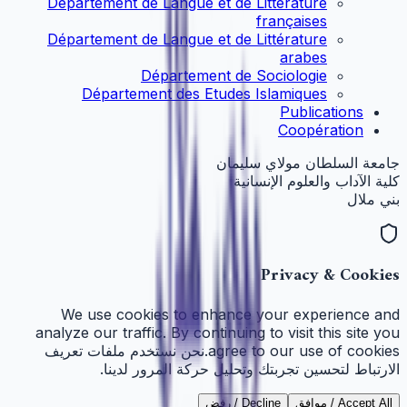
Département de Langue et de Littérature
françaises
Département de Langue et de Littérature
arabes
Département de Sociologie
Département des Etudes Islamiques
Publications
Coopération
جامعة السلطان مولاي سليمان
كلية الآداب والعلوم الإنسانية
بني ملال
Privacy & Cookies
We use cookies to enhance your experience and
analyze our traffic. By continuing to visit this site you
نحن نستخدم ملفات تعريف
agree to our use of cookies.
الارتباط لتحسين تجربتك وتحليل حركة المرور لدينا.
Accept All / موافق
Decline / رفض