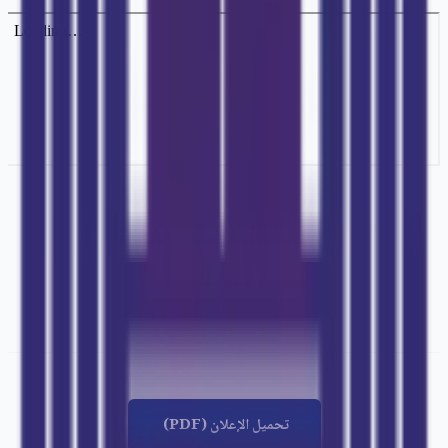
تحميل الإعلان (PDF)