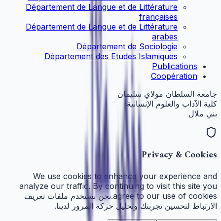
Département de Langue et de Littérature
françaises
Département de Langue et de Littérature
arabes
Département de Sociologie
Département des Etudes Islamiques
Publications
Coopération
جامعة السلطان مولاي سليمان
كلية الآداب والعلوم الإنسانية
بني ملال
Privacy & Cookies
We use cookies to enhance your experience and
analyze our traffic. By continuing to visit this site you
نحن نستخدم ملفات تعريف
agree to our use of cookies.
الارتباط لتحسين تجربتك وتحليل حركة المرور لدينا.